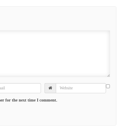
er for the next time I comment.