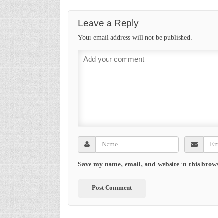
Leave a Reply
Your email address will not be published.
Save my name, email, and website in this brows