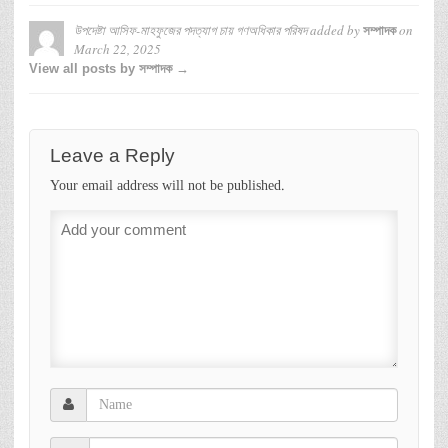
উপদেষ্টা আসিফ-মাহফুজের পদত্যাগ চায় গণঅধিকার পরিষদ
added by
on
সম্পাদক
March 22, 2025
View all posts by সম্পাদক →
Leave a Reply
Your email address will not be published.