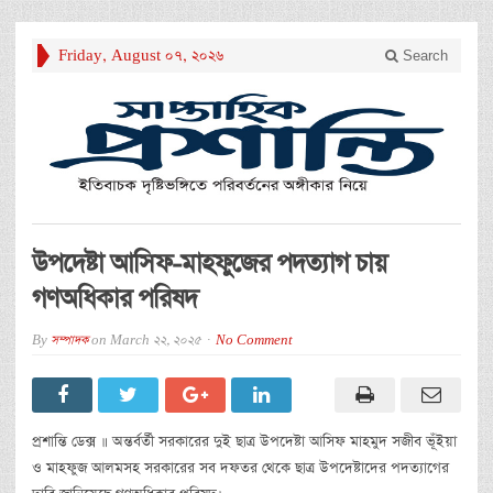
Friday, August 07, 2026
Search
উপদেষ্টা আসিফ-মাহফুজের পদত্যাগ চায়
গণঅধিকার পরিষদ
By
সম্পাদক
on
March 22, 2025
No Comment
প্রশান্তি ডেক্স ॥ অন্তর্বর্তী সরকারের দুই ছাত্র উপদেষ্টা আসিফ মাহমুদ সজীব ভূঁইয়া
ও মাহফুজ আলমসহ সরকারের সব দফতর থেকে ছাত্র উপদেষ্টাদের পদত্যাগের