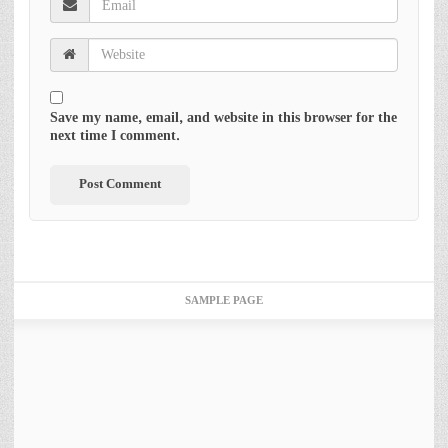
Save my name, email, and website in this browser for the
next time I comment.
SAMPLE PAGE