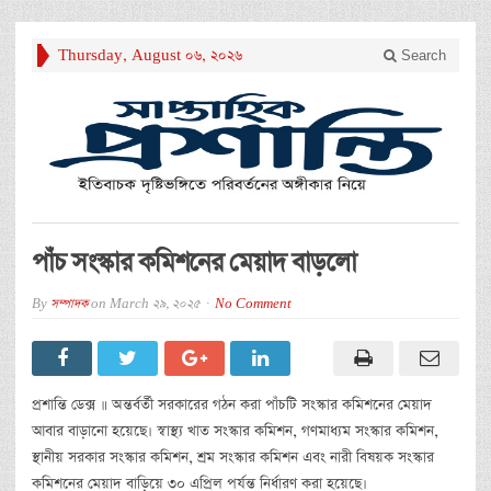
Thursday, August 06, 2026
Search
পাঁচ সংস্কার কমিশনের মেয়াদ বাড়লো
By
সম্পাদক
on
March 29, 2025
No Comment
প্রশান্তি ডেক্স ॥ অন্তর্বর্তী সরকারের গঠন করা পাঁচটি সংস্কার কমিশনের মেয়াদ
আবার বাড়ানো হয়েছে। স্বাস্থ্য খাত সংস্কার কমিশন, গণমাধ্যম সংস্কার কমিশন,
স্থানীয় সরকার সংস্কার কমিশন, শ্রম সংস্কার কমিশন এবং নারী বিষয়ক সংস্কার
কমিশনের মেয়াদ বাড়িয়ে ৩০ এপ্রিল পর্যন্ত নির্ধারণ করা হয়েছে।