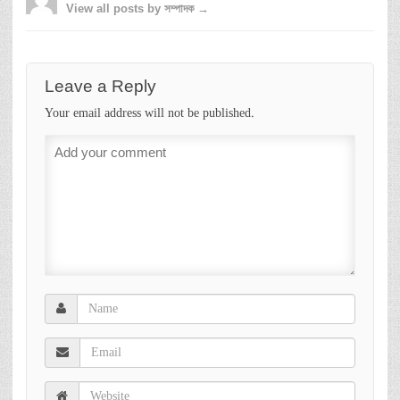
View all posts by সম্পাদক →
Leave a Reply
Your email address will not be published.