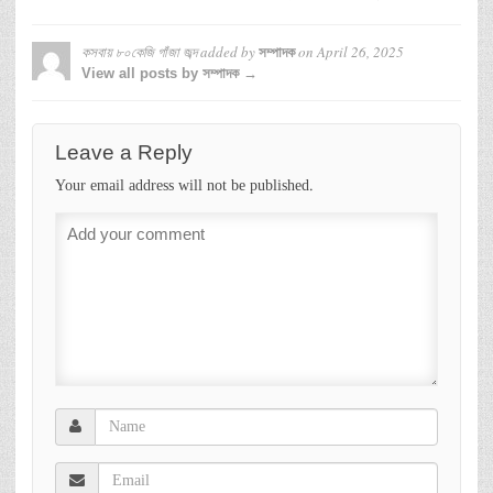
কসবায় ৮০কেজি গাঁজা জব্দ
added by
on
April 26, 2025
সম্পাদক
View all posts by সম্পাদক →
Leave a Reply
Your email address will not be published.