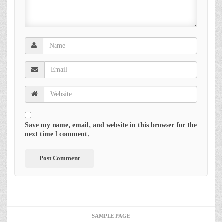
Save my name, email, and website in this browser for the
next time I comment.
SAMPLE PAGE