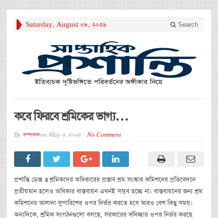
Saturday, August 08, 2026
Search
কবে ফিরবে শ্রমিকের ভাগ্য…
By
সম্পাদক
on
May 3, 2025
No Comment
প্রশান্তি ডেক্স
॥
শ্রমিকদের অধিকারের প্রস্তাব শ্রম সংস্কার কমিশনের প্রতিবেদনে
প্রতীয়মান হলেও অধিকার বাস্তবায়ন এখনই সম্ভব হচ্ছে না। বাস্তবায়নের জন্য শ্রম
কমিশনের আলাদা সুপারিশের ওপর নির্ভর করতে হবে আরও বেশ কিছু সময়।
অন্যদিকে, শ্রমিক সংগঠনগুলো বলছে, সরকারের সদিচ্ছার ওপর নির্ভর করছে