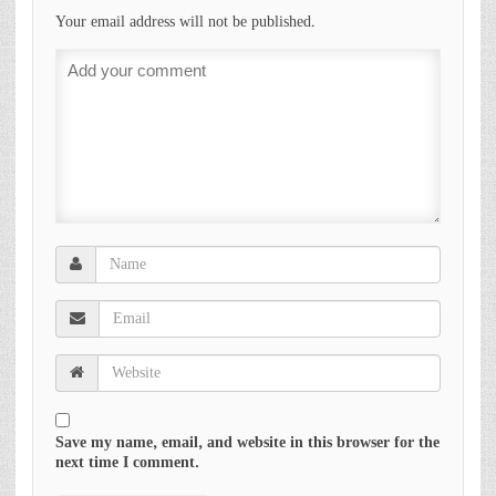
Your email address will not be published.
Save my name, email, and website in this browser for the
next time I comment.