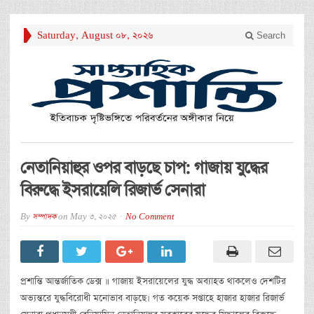
Saturday, August 08, 2026
Search
নেতানিয়াহুর ওপর বাড়ছে চাপ: গাজায় যুদ্ধের
বিরুদ্ধে ইসরায়েলি রিজার্ভ সেনারা
By
সম্পাদক
on
May 3, 2025
No Comment
প্রশান্তি আন্তর্জাতিক ডেক্স ॥ গাজায় ইসরায়েলের যুদ্ধ অব্যাহত থাকলেও দেশটির
অভ্যন্তরে যুদ্ধবিরোধী মনোভাব বাড়ছে। গত কয়েক সপ্তাহে হাজার হাজার রিজার্ভ