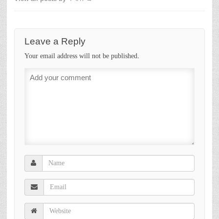
Leave a Reply
Your email address will not be published.