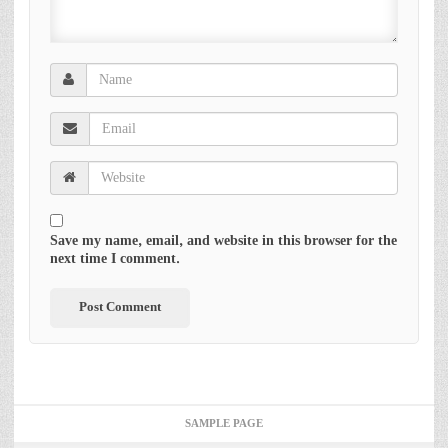
Save my name, email, and website in this browser for the
next time I comment.
SAMPLE PAGE