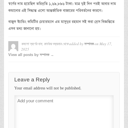
স্বর্ণের দাম হয়েছিল ভরিপ্রতি ১,৬৯,৮৯৬ টাকা। মাত্র দুই দিন পরই আবার দাম
কমানোর এই সিদ্ধান্ত এলো আন্তর্জাতিক বাজারের পরিবর্তনের কারণে।
বাজুস স্ট্যান্ডিং কমিটির চেয়ারম্যান এম মাসুদুর রহমান সই করা প্রেস বিজ্ঞপ্তিতে
এসব তথ্য জানানো হয়।
কমলো স্বর্ণের দাম, কার্যকর শুক্রবার থেকে
added by
on
May 17,
সম্পাদক
2025
View all posts by সম্পাদক →
Leave a Reply
Your email address will not be published.