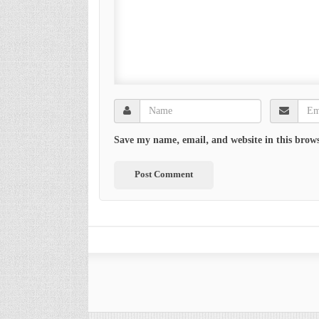
Save my name, email, and website in this brows