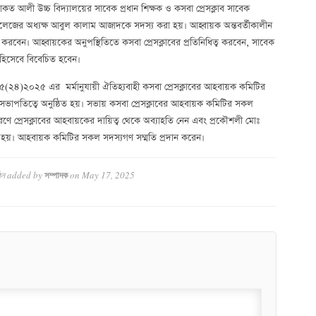
কত আলী উচ্চ বিদ্যালয়ের সাবেক প্রধান শিক্ষক ও কসবা প্রেসক্লাব সাবেক
জের অধ্যক্ষ আবুল কালাম আজাদকে সদস্য করা হয়। আহ্বায়ক অন্তবর্তীকালীন
ঠন করবেন। আহ্বায়কের অনুপস্থিতিতে কসবা প্রেসক্লাবের প্রতিনিধিত্ব করবেন, সাবেক
 হিসেবে বিবেচিত হবেন।
রেক/৫(২৪)২০২৫ এর মর্মানুযায়ী ঐতিহ্যবাহী কসবা প্রেসক্লাবের আহবায়ক কমিটির
াপতিত্বে অনুষ্ঠিত হয়। সভায় কসবা প্রেসক্লাবের আহবায়ক কমিটির সকল
ণে প্রেসক্লাবের আহবায়কের দায়িত্ব থেকে অব্যাহতি নেন এবং প্রকৌশলী মোঃ
হয়। আহবায়ক কমিটির সকল সদস্যগণ সম্মতি প্রদান করেন।
ঠন
added by
on
May 17, 2025
সম্পাদক