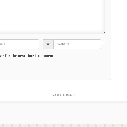
er for the next time I comment.
SAMPLE PAGE