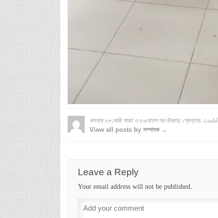
কসবায় ৮৮কেজি গাজা ও ৫৬বোতল মদ উদ্ধার, গ্রেপ্তার- ২
add
View all posts by সম্পাদক →
Leave a Reply
Your email address will not be published.