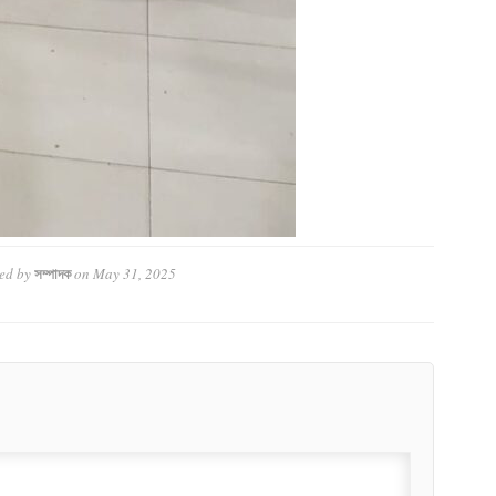
ed by
on
May 31, 2025
সম্পাদক