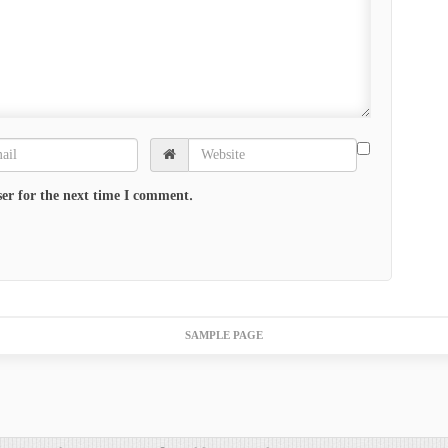
er for the next time I comment.
SAMPLE PAGE