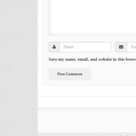
Save my name, email, and website in this brows