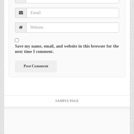
Save my name, email, and website in this browser for the
next time I comment.
SAMPLE PAGE