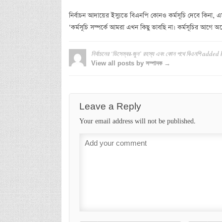
নির্বাচন আদায়ের ইস্যুতে বিএনপি কোনও কর্মসূচি দেবে কিনা, এ
‘কর্মসূচি সম্পর্কে আমরা এখন কিছু ভাবছি না। কর্মসূচির আগে
নির্বাচনের ‘ডিসেম্বর-জুন’ রহস্য এবং কোন পথে বিএনপি
added 
View all posts by সম্পাদক →
Leave a Reply
Your email address will not be published.