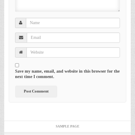
Save my name, email, and website in this browser for the
next time I comment.
SAMPLE PAGE