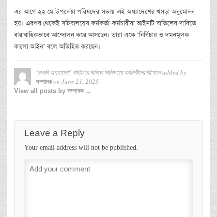
এর আগে ২২ মে উপদেষ্টা পরিষদের সভায় এই অধ্যাদেশের খসড়া অনুমোদন
হয়। এরপর থেকেই সচিবালয়ের কর্মকর্তা-কর্মচারীরা আইনটি বাতিলের দাবিতে
ধারাবাহিকভাবে আন্দোলন করে আসছেন। তারা একে ‘নির্বিচার ও দমনমূলক
কালো আইন’ বলে অভিহিত করছেন।
‘চাকরি অধ্যাদেশ’ বাতিলের দাবিতে সচিবালয়ে কর্মচারীদের বিক্ষোভ
added by
on
June 21, 2025
সম্পাদক
View all posts by সম্পাদক →
Leave a Reply
Your email address will not be published.