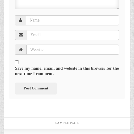
Save my name, email, and website in this browser for the
next time I comment.
SAMPLE PAGE