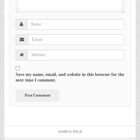
Save my name, email, and website in this browser for the
next time I comment.
SAMPLE PAGE