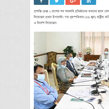
প্রশান্তি ডেক্স ॥ দেশের সব সরকারি প্রতিষ্ঠানের ভবনের ছাদে সো
দিয়েছেন প্রধান উপদেষ্টা। গত বৃহস্পতিবার (২৬ জুন) রাষ্ট্রীয় 
এ নির্দেশ দিয়েছেন।