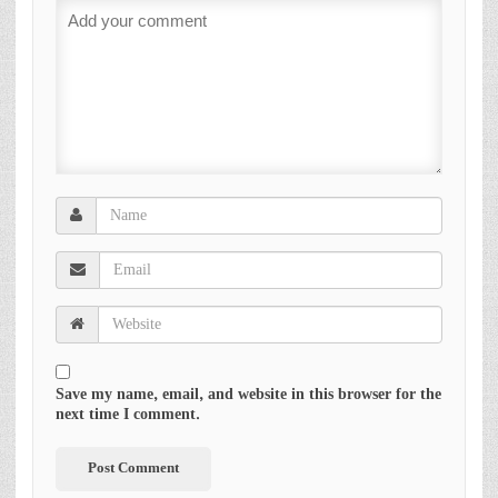
Save my name, email, and website in this browser for the
next time I comment.