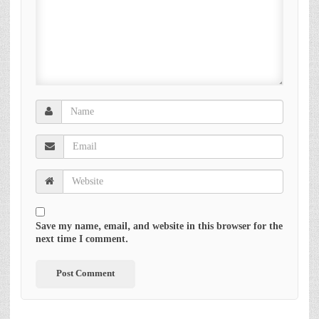
Save my name, email, and website in this browser for the
next time I comment.