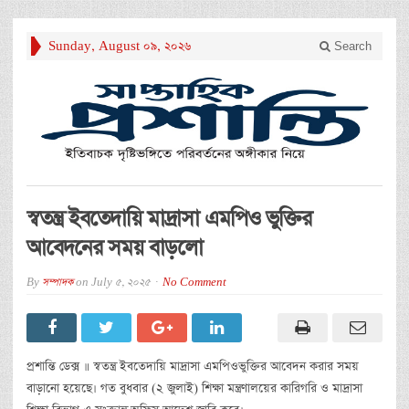
Sunday, August 09, 2026
Search
স্বতন্ত্র ইবতেদায়ি মাদ্রাসা এমপিও ভুক্তির
আবেদনের সময় বাড়লো
By
সম্পাদক
on
July 5, 2025
No Comment
প্রশান্তি ডেক্স ॥ স্বতন্ত্র ইবতেদায়ি মাদ্রাসা এমপিওভুক্তির আবেদন করার সময়
বাড়ানো হয়েছে। গত বুধবার (২ জুলাই) শিক্ষা মন্ত্রণালয়ের কারিগরি ও মাদ্রাসা