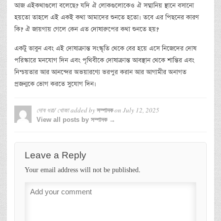
আজ এইকথাগুলো বলেছে? যদি ঐ লোকগুলোকেও ঐ সম্মানিয় স্থানে বসানো
হয়তো তাহলে এই একই কথা আমাদের শুনতে হতো। তবে এর পিছনের কারণ
কি? ঐ জায়গায় গেলে কেন এত দোষারুপের কথা শুনতে হয়?
একটু ভাবুন এবং এই দোষাক্রান্ত সংস্কৃতি থেকে বের হয়ে এসে নিজেদের দোষ
পরিস্কারে মনযোগ দিন এবং পৃথিবীকে দোষাক্রান্ত আবস্থান থেকে শান্তির এবং
নিশ্চয়তার আর আনন্দের অভয়ারণ্যে ভরপুর করান আর আগামীর অনাগত
প্রজন্মকে ভোগ করতে সুযোগ দিন।
দোষ ধরা/ খোজা
added by
on
July 12, 2025
সম্পাদক
View all posts by সম্পাদক →
Leave a Reply
Your email address will not be published.