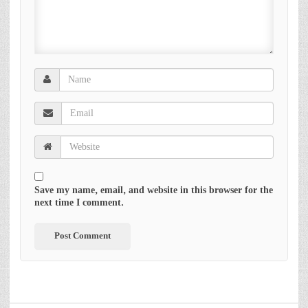
Save my name, email, and website in this browser for the
next time I comment.