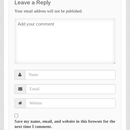
Leave a Reply
Your email address will not be published.
Save my name, email, and website in this browser for the
next time I comment.