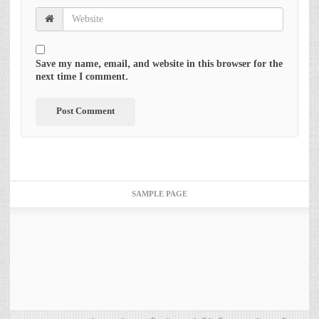
Save my name, email, and website in this browser for the
next time I comment.
SAMPLE PAGE