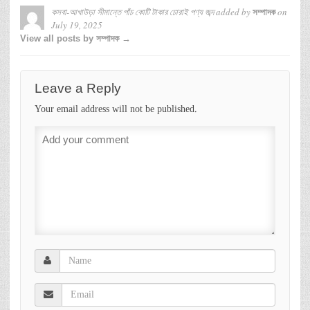
কসবা-আখাউড়া সীমান্তে পাঁচ কোটি টাকার চোরাই পণ্য জব্দ
added by
on
সম্পাদক
July 19, 2025
View all posts by সম্পাদক →
Leave a Reply
Your email address will not be published.