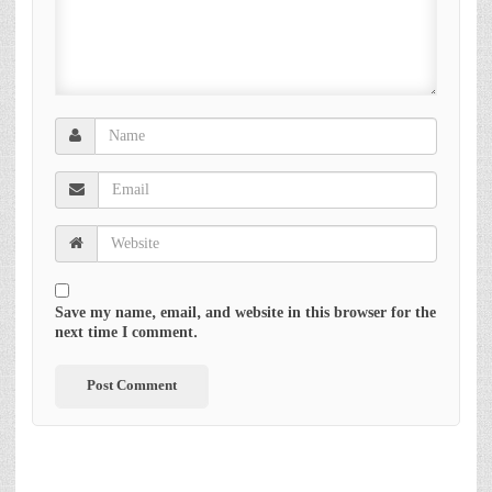
Save my name, email, and website in this browser for the
next time I comment.