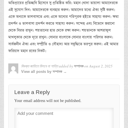
অভিপ্রায়ের প্রতিচ্ছবি হিসেবে সু প্রতিষ্ঠিত করি। মহান খোদা তায়ালা আমাদেরকে
এই সুযোগ দিন। আমাদেরকে ব্যবহার করুন। আমাদের মধ্যে ঐক্য সৃষ্টি করুন।
একে অন্যকে ভালবাসতে এবং একে অন্যের পরিপূরক হইতে সাহায্য করুন। ক্ষমা
প্রদর্শন ও ভালবাসা প্রদর্শন করতে সাহায্য করুন। সন্দেহ এবং বিভেদে জরানো
থেকে বিরত রাখুন। শয়তানের হাত থেকে রক্ষা করুন। শয়তানকে আশরাফুল
মাখলুকাত থেকে দূরে রাখুন। সোনার বাংলাকে সোনার বাংলায় পরিণত করুন।
সার্বজনীন ঐক্য এবং সম্প্রীতি ও সৌহাদ্য আর সম্বৃদ্ধিতে ভরপুর করুন। এই আমার
ফরিয়াদ মহান রবের নিকট।
বিভক্ত জাতিতে মিলবে না শান্তি
added by
on
August 2, 2025
সম্পাদক
View all posts by সম্পাদক →
Leave a Reply
Your email address will not be published.