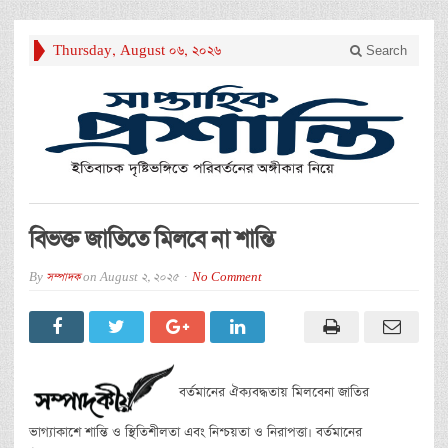
Thursday, August 06, 2026
Search
বিভক্ত জাতিতে মিলবে না শান্তি
By
সম্পাদক
on
August 2, 2025
No Comment
বর্তমানের ঐক্যবদ্ধতায় মিলবেনা জাতির
ভাগ্যাকাশে শান্তি ও স্থিতিশীলতা এবং নিশ্চয়তা ও নিরাপত্তা। বর্তমানের