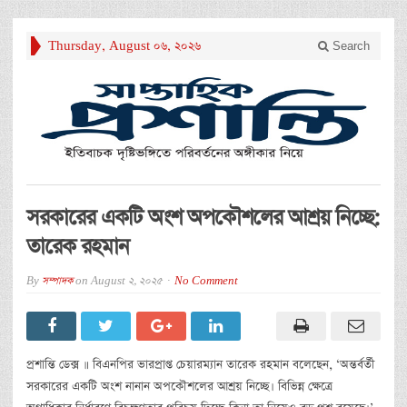
Thursday, August 06, 2026
Search
সরকারের একটি অংশ অপকৌশলের আশ্রয় নিচ্ছে:
তারেক রহমান
By
সম্পাদক
on
August 2, 2025
No Comment
প্রশান্তি ডেক্স ॥ বিএনপির ভারপ্রাপ্ত চেয়ারম্যান তারেক রহমান বলেছেন, ‘অন্তর্বর্তী
সরকারের একটি অংশ নানান অপকৌশলের আশ্রয় নিচ্ছে। বিভিন্ন ক্ষেত্রে