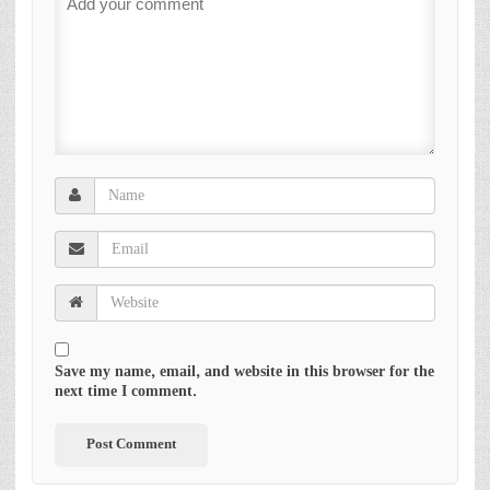
Save my name, email, and website in this browser for the
next time I comment.