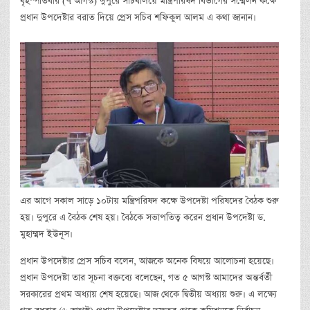
বৃহস্পতিবার (৭ আগস্ট) দুপুরে সচিবালয়ে মন্ত্রিপরিষদ বিভাগের সম্মেলন কক্ষে
প্রধান উপদেষ্টার বরাত দিয়ে প্রেস সচিব শফিকুল আলম এ কথা জানান।
এর আগে সকাল সাড়ে ১০টায় মন্ত্রিপরিষদ কক্ষে উপদেষ্টা পরিষদের বৈঠক শুরু
হয়। দুপুরে এ বৈঠক শেষ হয়। বৈঠকে সভাপতিত্ব করেন প্রধান উপদেষ্টা ড.
মুহাম্মদ ইউনূস।
প্রধান উপদেষ্টার প্রেস সচিব বলেন, আজকে অনেক বিষয়ে আলোচনা হয়েছে।
প্রধান উপদেষ্টা তার সূচনা বক্তব্যে বলেছেন, গত ৫ আগস্ট আমাদের অন্তর্বর্তী
সরকারের প্রথম অধ্যায় শেষ হয়েছে। আজ থেকে দ্বিতীয় অধ্যায় শুরু। এ লক্ষ্যে