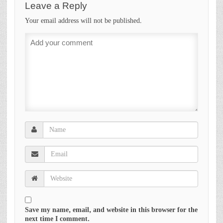
Leave a Reply
Your email address will not be published.
Save my name, email, and website in this browser for the
next time I comment.