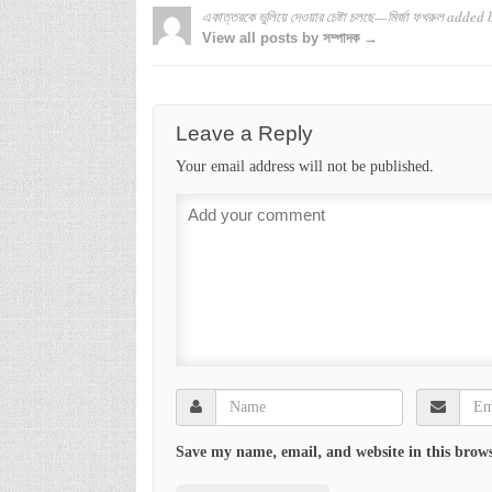
একাত্তরকে ভুলিয়ে দেওয়ার চেষ্টা চলছে—মির্জা ফখরুল
added 
View all posts by সম্পাদক →
Leave a Reply
Your email address will not be published.
Save my name, email, and website in this brows