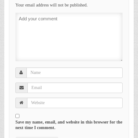
Your email address will not be published.
Save my name, email, and website in this browser for the
next time I comment.