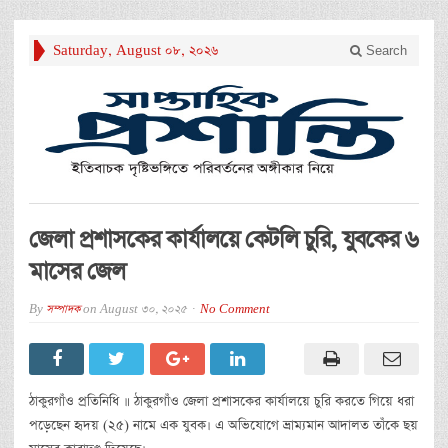
Saturday, August 08, 2026
Search
জেলা প্রশাসকের কার্যালয়ে কেটলি চুরি, যুবকের ৬
মাসের জেল
By
সম্পাদক
on
August 30, 2025
No Comment
ঠাকুরগাঁও প্রতিনিধি ॥ ঠাকুরগাঁও জেলা প্রশাসকের কার্যালয়ে চুরি করতে গিয়ে ধরা
পড়েছেন হৃদয় (২৫) নামে এক যুবক। এ অভিযোগে ভ্রাম্যমান আদালত তাঁকে ছয়