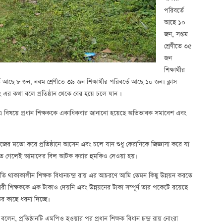
পরিবর্তে
আছে ১০
জন, সপ্তম
শ্রেণীতে ৩৫
জন
শিক্ষার্থীর
তে আছে ৮ জন, নবম শ্রেণীতে ৩৯ জন শিক্ষার্থীর পরিবর্তে আছে ১০ জন। ক্লাস
িং এর কথা বলে প্রতিষ্ঠান থেকে বের হয়ে চলে যান ।
রা এ বিষয়ে প্রধান শিক্ষককে একাধিকবার জানানো হয়েছে অভিভাবক সমাবেশ এবং
 নিজের মতো করে প্রতিষ্ঠানে আসেন এবং চলে যান শুধু কেরানিকে জিজ্ঞাসা করে যা
রতে গেলেই আমাদের বিল আটক করার হুমকিও দেওয়া হয়।
ি থাকাকালীন শিক্ষক বিধানচন্দ্র রায় এর আচরণে আমি তেমন কিছু উন্নয়ন করতে
 শিক্ষককে এক টাকাও দেয়নি এবং উন্নয়নের টাকা সম্পূর্ণ তার পকেটে রয়েছে
র কাছে ধরনা দিচ্ছে।
ন, প্রতিষ্ঠানটি এমপিও হওয়ার পর প্রধান শিক্ষক বিধান চন্দ্র রায় নোংরা