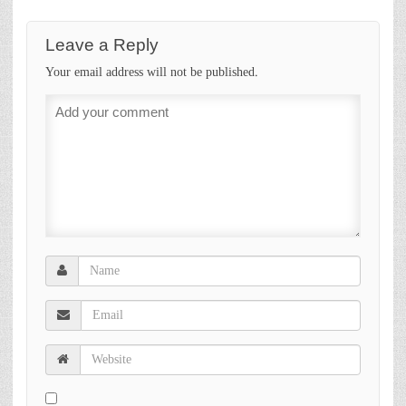
Leave a Reply
Your email address will not be published.