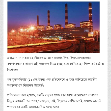
এছাড়া গ্যাস সরবরাহে সীমাবদ্ধতা এবং কয়লাচালিত বিদ্যুৎকেন্দ্রগুলোর
রক্ষণাবেক্ষণের কারণে এই পদক্ষেপ নিতে হচ্ছে বলে জানিয়েছেন শিল্প কর্মকর্তা ও
বিশ্লেষকরা।
গত বৃহস্পতিবার (১১ সেপ্টেম্বর) এক প্রতিবেদনে এ তথ্য জানিয়েছে ভারতীয়
সংবাদমাধ্যম বিজনেস স্ট্যান্ডার্ড।
প্রতিবেদনে বলা হয়েছে, চলতি বছরের প্রথম সাত মাসে বাংলাদেশে ভারতের
বিদ্যুৎ আমদানি ৭০ শতাংশ বেড়েছে। এই বিদ্যুতের বেশিরভাগই এসেছে আদানি
পাওয়ারের একটি কয়লা-চালিত কেন্দ্র থেকে।