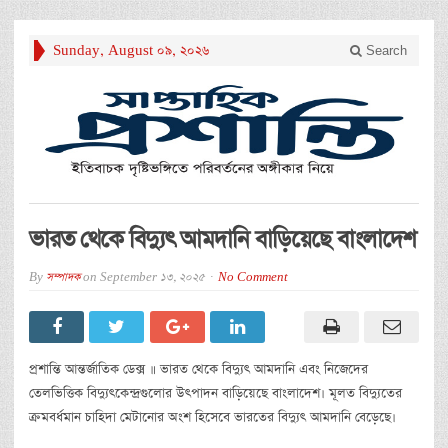
Sunday, August 09, 2026
Search
ভারত থেকে বিদ্যুৎ আমদানি বাড়িয়েছে বাংলাদেশ
By
সম্পাদক
on
September 13, 2025
No Comment
প্রশান্তি আন্তর্জাতিক ডেক্স ॥ ভারত থেকে বিদ্যুৎ আমদানি এবং নিজেদের
তেলভিত্তিক বিদ্যুৎকেন্দ্রগুলোর উৎপাদন বাড়িয়েছে বাংলাদেশ। মূলত বিদ্যুতের
ক্রমবর্ধমান চাহিদা মেটানোর অংশ হিসেবে ভারতের বিদ্যুৎ আমদানি বেড়েছে।