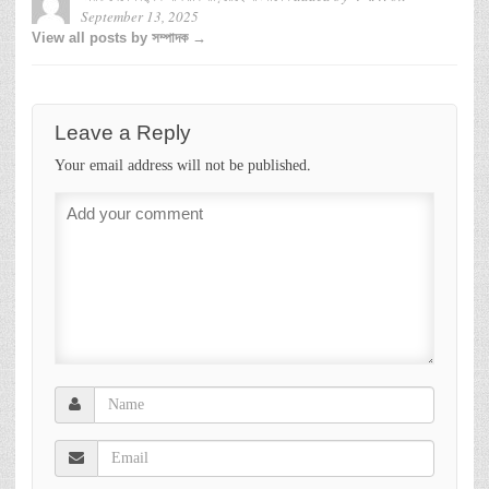
September 13, 2025
View all posts by সম্পাদক →
Leave a Reply
Your email address will not be published.