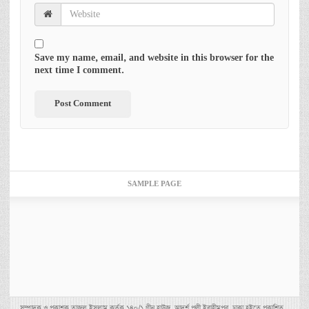
Save my name, email, and website in this browser for the
next time I comment.
SAMPLE PAGE
সম্পাদক ও প্রকাশক তাজুল ইসলাম কর্তৃক ১৪০/১ গ্রীন হাউজ, আদর্শ পল্লী ইব্রাহীমপুর, ঢাকা হইতে প্রকাশিত