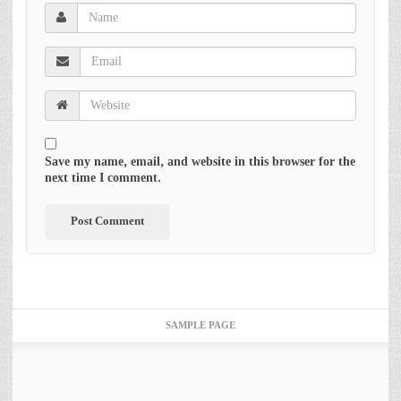
Save my name, email, and website in this browser for the
next time I comment.
SAMPLE PAGE