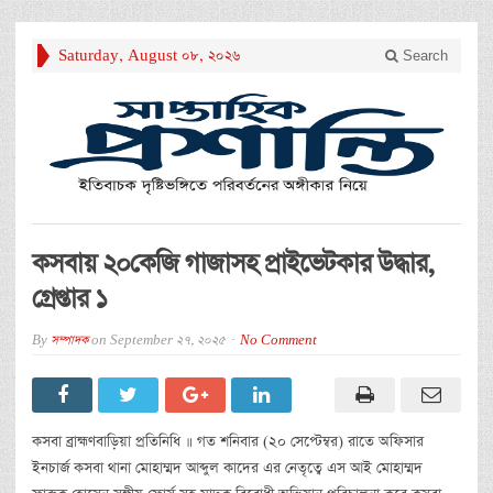
Saturday, August 08, 2026
Search
কসবায় ২০কেজি গাজাসহ প্রাইভেটকার উদ্ধার,
গ্রেপ্তার ১
By
সম্পাদক
on
September 27, 2025
No Comment
কসবা ব্রাহ্মণবাড়িয়া প্রতিনিধি ॥ গত শনিবার (২০ সেপ্টেম্বর) রাতে অফিসার
ইনচার্জ কসবা থানা মোহাম্মদ আব্দুল কাদের এর নেতৃত্বে এস আই মোহাম্মদ