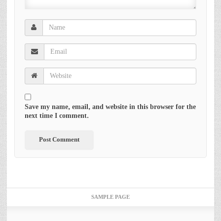
Save my name, email, and website in this browser for the
next time I comment.
SAMPLE PAGE