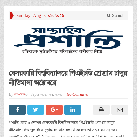
Sunday, August 09, 2026
Search
বেসরকারি বিশ্ববিদ্যালয়ে পিএইচডি প্রোগ্রাম চালুর
নীতিমালা অক্টোবরে
By
সম্পাদক
on
September 27, 2025
No Comment
প্রশান্তি ডেক্স ॥ দেশের বেসরকারি বিশ্ববিদ্যালয়ে পিএইচডি প্রোগ্রাম চালুর
নীতিমালা গত জুলাইয়ে চূড়ান্ত হওয়ার কথা থাকলেও তা সম্ভব হয়নি। তবে