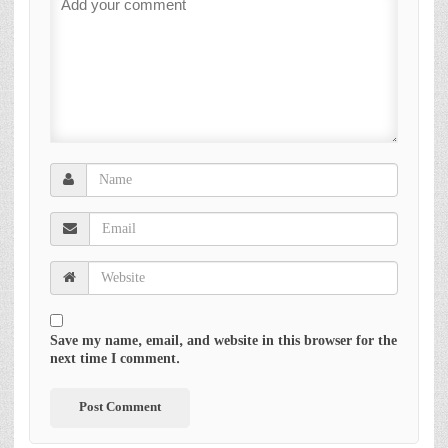
Save my name, email, and website in this browser for the
next time I comment.