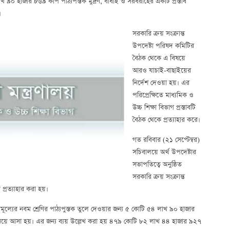
৪ লাখ ৯০ হাজার ৮৬৯ কপি পাঠ্যপস্তক মুদ্রণ, বাঁধাই ও সরবরাহের একটি প্রস্তাব
।
সরকারি ক্রয় সংক্রান্ত
উপদেষ্টা পরিষদ কমিটির
বৈঠক থেকে এ বিষয়ে
আরও যাচাই-বাছাইয়ের
নির্দেশ দেওয়া হয়। এর
পরিপ্রেক্ষিতে মাধ্যমিক ও
উচ্চ শিক্ষা বিভাগ প্রস্তাবটি
বৈঠক থেকে প্রত্যাহার করে।
গত রবিবার (২১ সেপ্টেম্বর)
সচিবালয়ে অর্থ উপদেষ্টার
সভাপতিত্বে অনুষ্ঠিত
সরকারি ক্রয় সংক্রান্ত
প্রত্যাহার করা হয়।
িনামূল্যের নবম শ্রেণির পাঠ্যপুস্তক তুলে দেওয়ার জন্য ৫ কোটি ৫৪ লাখ ৯০ হাজার
ব নিয়ে আসা হয়। এর জন্য ব্যয় উল্লেখ করা হয় ৪৭৯ কোটি ৮২ লাখ ৪৪ হাজার ৯২৭