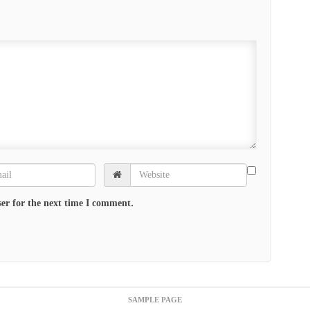
er for the next time I comment.
SAMPLE PAGE