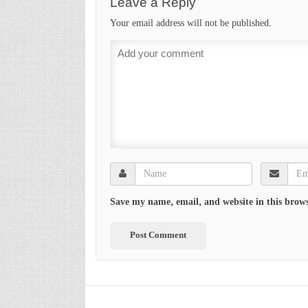
Leave a Reply
Your email address will not be published.
Save my name, email, and website in this brows