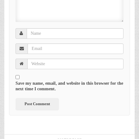
Save my name, email, and website in this browser for the
next time I comment.