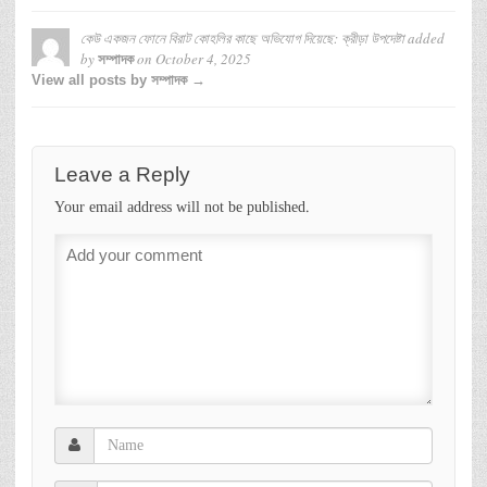
কেউ একজন ফোনে বিরাট কোহলির কাছে অভিযোগ দিয়েছে: ক্রীড়া উপদেষ্টা
added
by
on
October 4, 2025
সম্পাদক
View all posts by সম্পাদক →
Leave a Reply
Your email address will not be published.