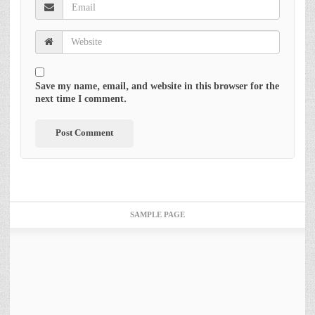
Save my name, email, and website in this browser for the
next time I comment.
SAMPLE PAGE