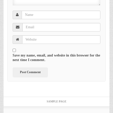
Save my name, email, and website in this browser for the
next time I comment.
SAMPLE PAGE