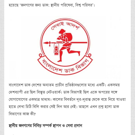
হয়েছে ‘জনগণের জন্য ডাক: স্থানীয় পরিষেবা, বিশ্ব পরিসর’।
বাংলাদেশ ডাক দেশের অন্যতম প্রাচীন প্রতিষ্ঠানগুলোর মধ্যে একটি। একসময়
দেশব্যাপী এর ছিল বিস্তৃত নেটওয়ার্ক। ডাক বিভাগই ছিল একে অপরের সঙ্গে
যোগাযোগের একমাত্র মাধ্যম। কালের বিবর্তনে দূর-দূরান্ত থেকে বয়ে নিয়ে যাওয়া
হাতে লেখা চিঠি বিলি করার সেই দিন আর নেই। তাহলে এখন প্রশ্ন হলো ডাক
বিভাগের কাজ কী?
স্থানীয়
জনগণের
নিবিড়
সম্পর্ক
স্থাপন
ও
সেবা
প্রদান