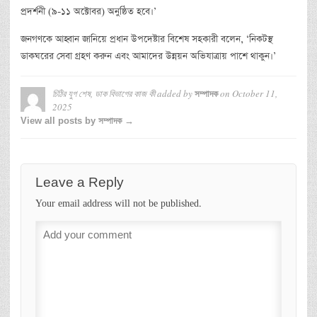
প্রদর্শনী (৯-১১ অক্টোবর) অনুষ্ঠিত হবে।’
জনগণকে আহ্বান জানিয়ে প্রধান উপদেষ্টার বিশেষ সহকারী বলেন, ‘নিকটস্থ
ডাকঘরের সেবা গ্রহণ করুন এবং আমাদের উন্নয়ন অভিযাত্রায় পাশে থাকুন।’
চিঠির যুগ শেষ, ডাক বিভাগের কাজ কী
added by
on
October 11,
সম্পাদক
2025
View all posts by সম্পাদক →
Leave a Reply
Your email address will not be published.