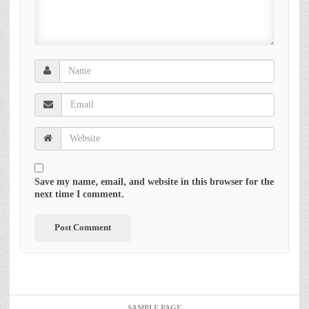
Save my name, email, and website in this browser for the
next time I comment.
SAMPLE PAGE