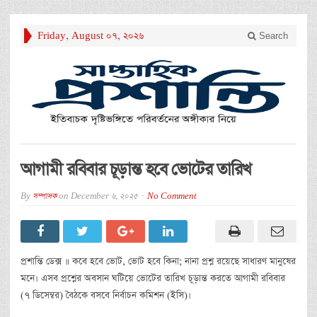
Friday, August 07, 2026
Search
আগামী রবিবার চূড়ান্ত হবে ভোটের তারিখ
By
সম্পাদক
on
December 6, 2025
No Comment
প্রশান্তি ডেক্স ॥ কবে হবে ভোট, ভোট হবে কিনা; নানা প্রশ্ন রয়েছে সাধারণ মানুষের
মনে। এসব প্রশ্নের অবসান ঘটিয়ে ভোটের তারিখ চূড়ান্ত করতে আগামী রবিবার
(৭ ডিসেম্বর) বৈঠকে বসবে নির্বাচন কমিশন (ইসি)।