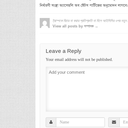
নির্ধারণী সংস্থা অ্যাসেম্বলি অব স্টেটস পার্টিজের অনুমোদন লাগবে
ট্রাম্পকে বিচার না করার প্রতিশ্রুতি না দিলে আইসিসির ওপর নতুন ন
View all posts by সম্পাদক →
Leave a Reply
Your email address will not be published.