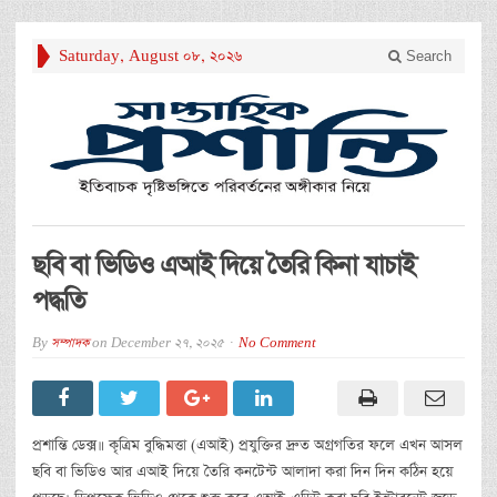
Saturday, August 08, 2026
Search
ছবি বা ভিডিও এআই দিয়ে তৈরি কিনা যাচাই
পদ্ধতি
By
সম্পাদক
on
December 27, 2025
No Comment
প্রশান্তি ডেক্স॥ কৃত্রিম বুদ্ধিমত্তা (এআই) প্রযুক্তির দ্রুত অগ্রগতির ফলে এখন আসল
ছবি বা ভিডিও আর এআই দিয়ে তৈরি কনটেন্ট আলাদা করা দিন দিন কঠিন হয়ে