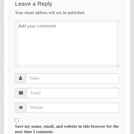
Leave a Reply
Your email address will not be published.
Save my name, email, and website in this browser for the
next time I comment.