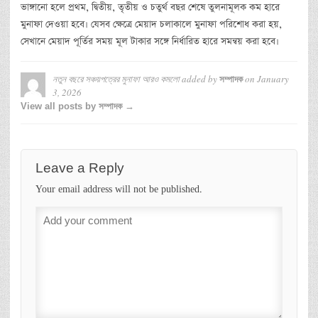
ভাঙ্গানো হলে প্রথম, দ্বিতীয়, তৃতীয় ও চতুর্থ বছর শেষে তুলনামূলক কম হারে
মুনাফা দেওয়া হবে। যেসব ক্ষেত্রে মেয়াদ চলাকালে মুনাফা পরিশোধ করা হয়,
সেখানে মেয়াদ পূর্তির সময় মূল টাকার সঙ্গে নির্ধারিত হারে সমন্বয় করা হবে।
নতুন বছরে সঞ্চয়পত্রের মুনাফা আরও কমলো
added by
on
January
সম্পাদক
3, 2026
View all posts by সম্পাদক →
Leave a Reply
Your email address will not be published.