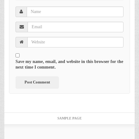
Save my name, email, and website in this browser for the
next time I comment.
SAMPLE PAGE