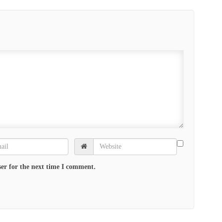
er for the next time I comment.