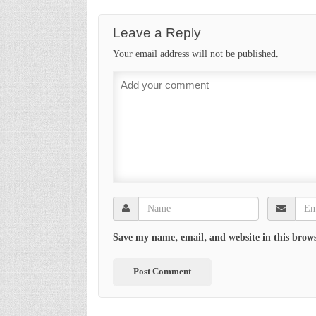
Leave a Reply
Your email address will not be published.
Save my name, email, and website in this brows