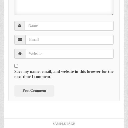
Save my name, email, and website in this browser for the
next time I comment.
SAMPLE PAGE