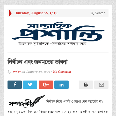
Thursday, August 06, 2026
Search
নির্বাচন এবং জনমতের ভাবনা
By
সম্পাদক
on
January 17, 2026
No Comment
নির্বাচন নিয়ে একটি ধোয়াশা যেন কাটছেই না।
বরং মানুষ এখন নির্বাচনে বিরক্ত হচ্ছে বলে মনে হয় কারন একই আসনে একাধিক