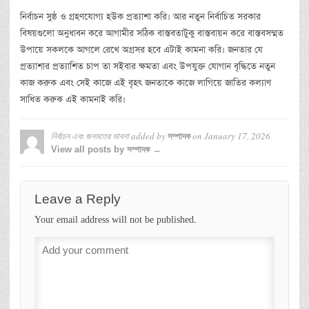
নির্বাচন সুষ্ঠ ও গ্রহণযোগ্য হউক প্রত্যাশা করি। আর নতুন নির্বাচিত সরকার
বিষয়গুলো অনুধাবন করে আগামীর সঠিক বাস্তবতাটুকু বাস্তবায়ন করে বাস্তবসম্মত
উপায়ে সকলকে আগলে রেখে অগ্রসর হবে এটাই কামনা করি। জনতার যে
প্রত্যাশার প্রত্যাশিত চাপ তা সইবার ক্ষমতা এবং উপযুক্ত যোগান বৃদ্ধিতে নতুন
কাজ করুক এবং সেই কাজে এই বৃহৎ জনতাকে কাজে লাগিয়ে জাতির কল্যাণ
সাধিত করুক এই কামনাই করি।
নির্বাচন এবং জনমতের ভাবনা
added by
on
January 17, 2026
সম্পাদক
View all posts by সম্পাদক →
Leave a Reply
Your email address will not be published.