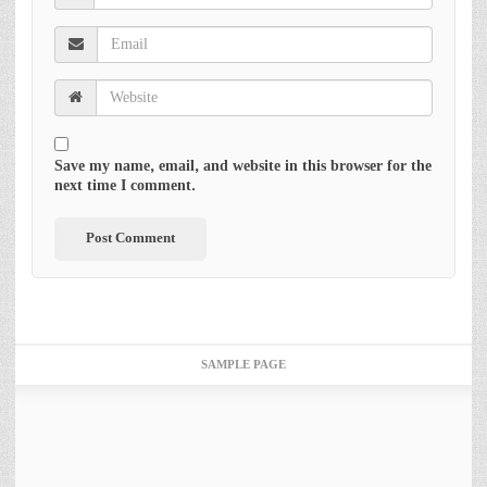
Save my name, email, and website in this browser for the
next time I comment.
SAMPLE PAGE