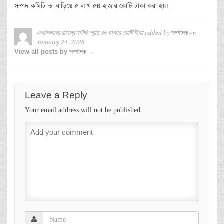
সম্পদ কমিটি তা বাড়িয়ে ৫ লাখ ৫৪ হাজার কোটি টাকা করা হয়।
এনবিআরের রাজস্ব ঘাটতি প্রায় ৪৬ হাজার কোটি টাকা
added by
on
সম্পাদক
January 24, 2026
View all posts by সম্পাদক →
Leave a Reply
Your email address will not be published.