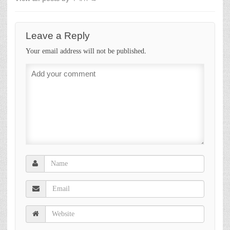
Leave a Reply
Your email address will not be published.