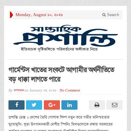
Monday, August 10, 2026
Search
গার্মেন্টস খাতের সংকটে আগামীর অর্থনীতিতে
বড় ধাক্কা লাগতে পারে
By
সম্পাদক
on
January 24, 2026
No Comment
প্রশান্তি ডেক্স ॥ দেশের তৈরি পোশাক শিল্প নতুন করে গভীর অনিশ্চয়তার
মুখোমুখি। সুতা উৎপাদনকারী দেশীয় স্পিনিং মিলগুলোকে রক্ষায় সরকারের