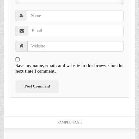
Save my name, email, and website in this browser for the
next time I comment.
SAMPLE PAGE