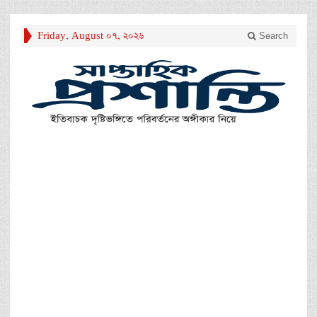
Friday, August 07, 2026
Search