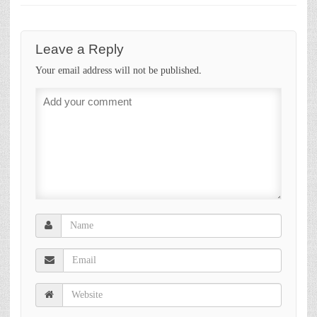
Leave a Reply
Your email address will not be published.