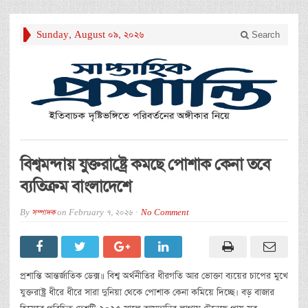
Sunday, August 09, 2026
Search
বিশ্বমন্দায় যুক্তরাষ্ট্রে কমছে পোশাক কেনা তবে
ব্যতিক্রম বাংলাদেশে
By
সম্পাদক
on
February 7, 2026
No Comment
প্রশান্তি আন্তর্জাতিক ডেক্স॥ বিশ্ব অর্থনীতির ধীরগতি আর ভোক্তা ব্যয়ের চাপের মুখে
যুক্তরাষ্ট্র ধীরে ধীরে সারা দুনিয়া থেকে পোশাক কেনা কমিয়ে দিচ্ছে। বড় বাজার