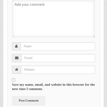
Save my name, email, and website in this browser for the
next time I comment.