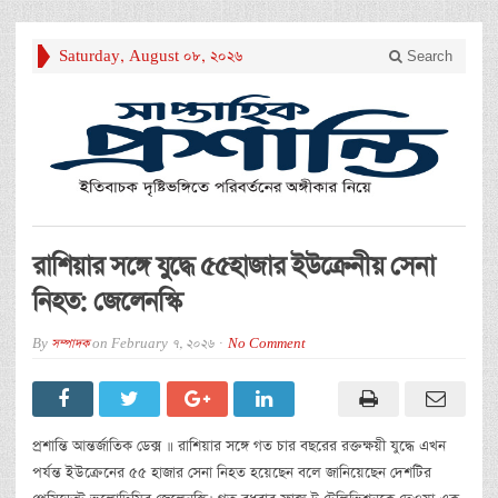
Saturday, August 08, 2026
Search
রাশিয়ার সঙ্গে যুদ্ধে ৫৫হাজার ইউক্রেনীয় সেনা
নিহত: জেলেনস্কি
By
সম্পাদক
on
February 7, 2026
No Comment
প্রশান্তি আন্তর্জাতিক ডেক্স ॥ রাশিয়ার সঙ্গে গত চার বছরের রক্তক্ষয়ী যুদ্ধে এখন
পর্যন্ত ইউক্রেনের ৫৫ হাজার সেনা নিহত হয়েছেন বলে জানিয়েছেন দেশটির