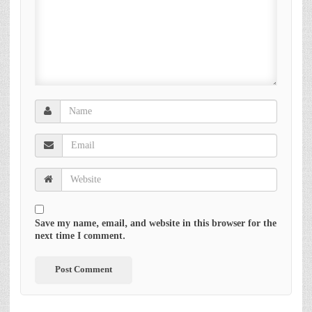
Save my name, email, and website in this browser for the
next time I comment.