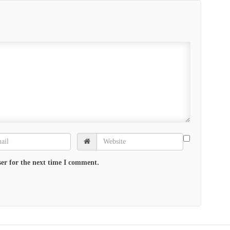
er for the next time I comment.