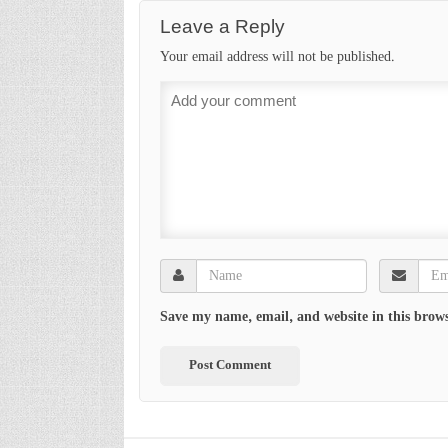
Leave a Reply
Your email address will not be published.
Save my name, email, and website in this brows