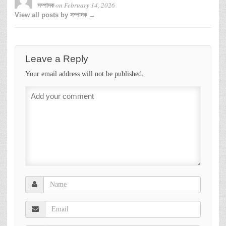
on
February 14, 2026
সম্পাদক
View all posts by সম্পাদক →
Leave a Reply
Your email address will not be published.