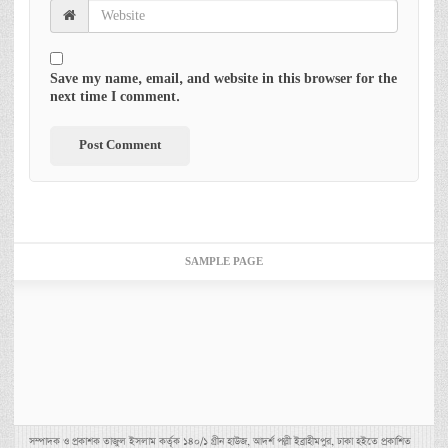
Save my name, email, and website in this browser for the
next time I comment.
SAMPLE PAGE
সম্পাদক ও প্রকাশক তাজুল ইসলাম কর্তৃক ১৪০/১ গ্রীন হাউজ, আদর্শ পল্লী ইব্রাহীমপুর, ঢাকা হইতে প্রকাশিত